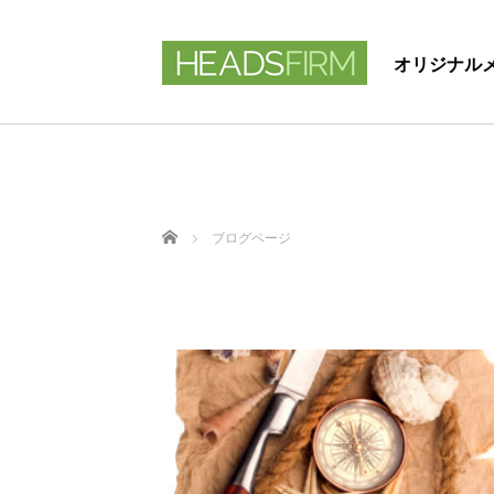
オリジナル
ホーム
ブログページ