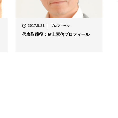
2017.5.21
プロフィール
代表取締役：猪上素啓プロフィール