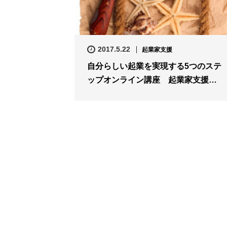
2017.5.22
起業家支援
自分らしい起業を実現する5つのステ
ップオンライン講座 起業家支援…