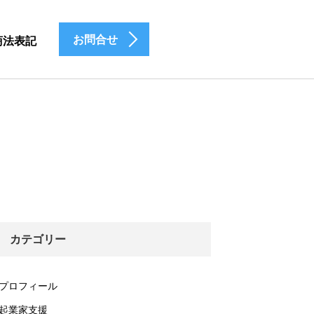
お問合せ
商法表記
カテゴリー
プロフィール
起業家支援