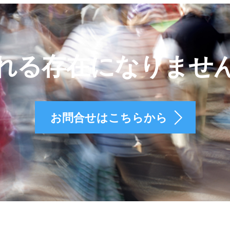
れる存在になりませ
お問合せはこちらから