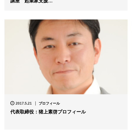
講座 起業家支援…
2017.5.21
プロフィール
代表取締役：猪上素啓プロフィール