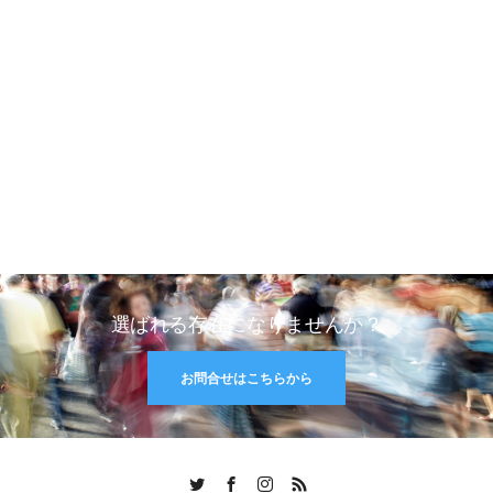
選ばれる存在になりませんか？
お問合せはこちらから
Twitter
Facebook
Instagram
RSS